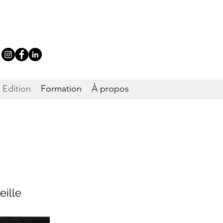
Edition
Formation
À propos
eille