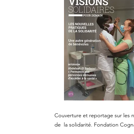
Couverture et reportage sur les 
de la solidarité. Fondation Cogn