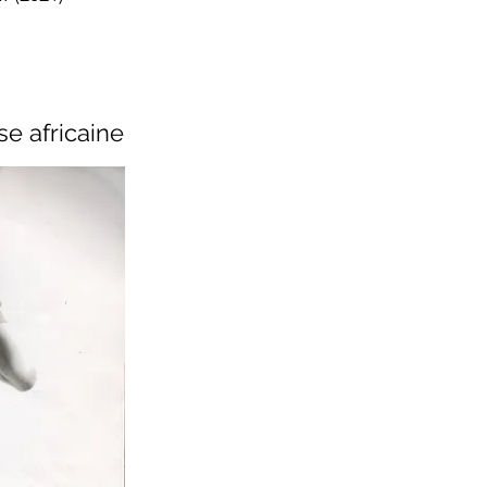
e africaine