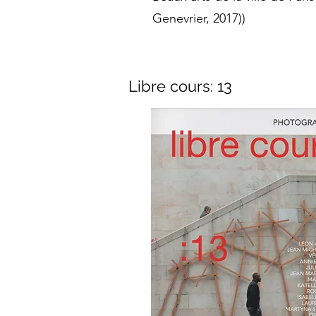
Genevrier, 2017))
Libre cours: 13