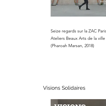
Seize regards sur la ZAC Pari
Ateliers Beaux Arts de la ville
(Pharoah Marsan, 2018)
Visions Solidaires