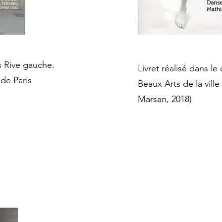
s Rive gauche.
Livret réalisé dans le
 de Paris
Beaux Arts de la ville
Marsan, 2018)