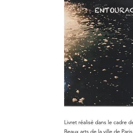
Livret réalisé dans le cadre d
Beaux arts de la ville de Paris 