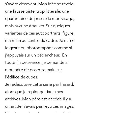
s’avère décevant. Mon idée se révèle
une fausse piste, trop littérale: une
quarantaine de prises de mon visage,
mais aucune à sauver. Sur quelques
variantes de ces autoportraits, figure
ma main au centre du cadre. Je mime
le geste du photographe : comme si
j’appuyais sur un déclencheur. En
toute fin de séance, je demande à
mon père de poser sa main sur
l’édifice de cubes.
Je redécouvre cette série par hasard,
alors que je replonge dans mes
archives. Mon père est décédé il y a
un an. Je n’avais pas revu ces images.