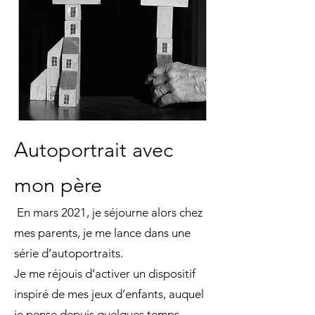
Autoportrait avec
mon père
En mars 2021, je séjourne alors chez
mes parents, je me lance dans une
série d’autoportraits.
Je me réjouis d’activer un dispositif
inspiré de mes jeux d’enfants, auquel
je pense depuis quelques temps.