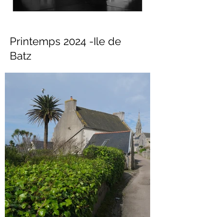
Printemps 2024 -Ile de
Batz