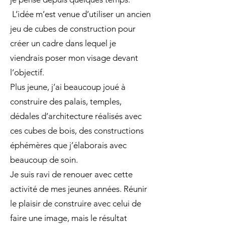
L’idée m’est venue d’utiliser un ancien
jeu de cubes de construction pour
créer un cadre dans lequel je
viendrais poser mon visage devant
l’objectif.
Plus jeune, j’ai beaucoup joué à
construire des palais, temples,
dédales d’architecture réalisés avec
ces cubes de bois, des constructions
éphémères que j’élaborais avec
beaucoup de soin.
Je suis ravi de renouer avec cette
activité de mes jeunes années. Réunir
le plaisir de construire avec celui de
faire une image, mais le résultat