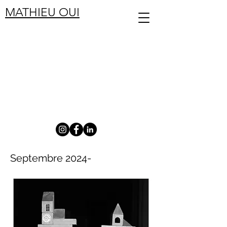
MATHIEU OUI
Septembre 2024-