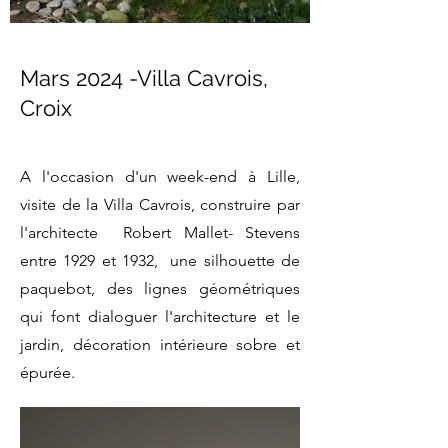
Mars 2024 -Villa Cavrois,
Croix
A l'occasion d'un week-end à Lille,
visite de la Villa Cavrois, construire par
l'architecte Robert Mallet- Stevens
entre 1929 et 1932, une silhouette de
paquebot, des lignes géométriques
qui font dialoguer l'architecture et le
jardin, décoration intérieure sobre et
épurée.