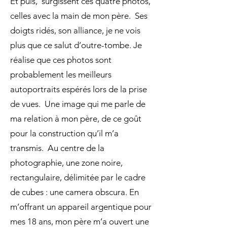
Et puis, surgissent ces quatre photos,
celles avec la main de mon père. Ses
doigts ridés, son alliance, je ne vois
plus que ce salut d’outre-tombe. Je
réalise que ces photos sont
probablement les meilleurs
autoportraits espérés lors de la prise
de vues. Une image qui me parle de
ma relation à mon père, de ce goût
pour la construction qu’il m’a
transmis. Au centre de la
photographie, une zone noire,
rectangulaire, délimitée par le cadre
de cubes : une camera obscura. En
m’offrant un appareil argentique pour
mes 18 ans, mon père m’a ouvert une