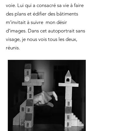
voie. Lui qui a consacré sa vie à faire
des plans et édifier des bâtiments
m’invitait à suivre mon désir
d’images. Dans cet autoportrait sans
visage, je nous vois tous les deux,
réunis.