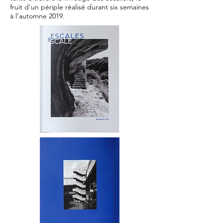
fruit d'un périple réalisé durant six semaines
à l’automne 2019.