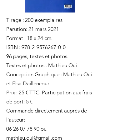
Tirage : 200 exemplaires
Parution: 21 mars 2021
Format : 18 x 24 cm.
ISBN :
978-2-9576267-0-0
96 pages, textes et photos.
Textes et photos : Mathieu Oui
Conception Graphique : Mathieu Oui
et Elsa Daillencourt
Prix : 25 € TTC. Participation aux frais
de port: 5 €
Commande directement auprès de
l’auteur:
06 26 07 78 90
ou
mathieu.oui@gmail.com